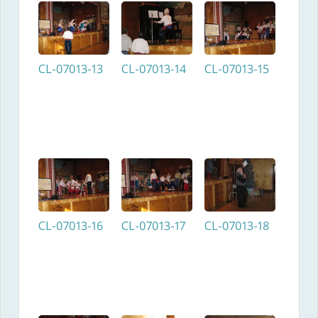
CL-07013-13
CL-07013-14
CL-07013-15
CL-07013-16
CL-07013-17
CL-07013-18