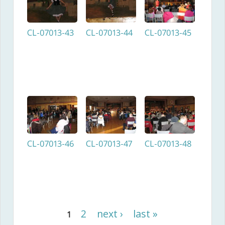
CL-07013-43
CL-07013-44
CL-07013-45
CL-07013-46
CL-07013-47
CL-07013-48
2
next ›
last »
1
Pages