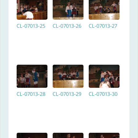
CL-07013-25
CL-07013-26
CL-07013-27
CL-07013-28
CL-07013-29
CL-07013-30