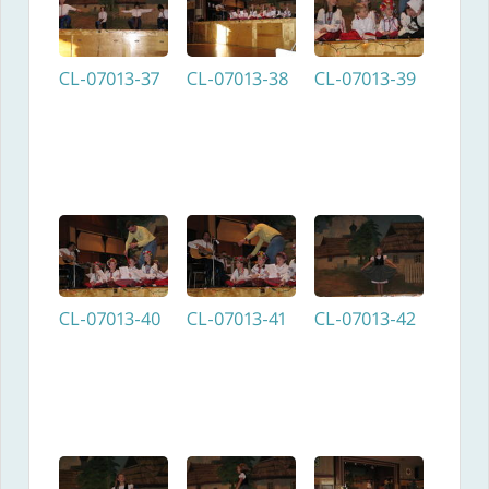
CL-07013-37
CL-07013-38
CL-07013-39
CL-07013-40
CL-07013-41
CL-07013-42