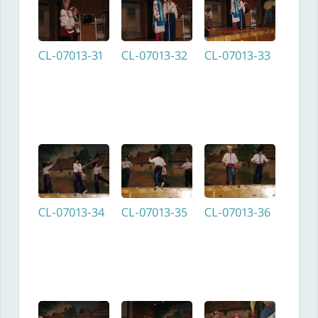
CL-07013-31
CL-07013-32
CL-07013-33
CL-07013-34
CL-07013-35
CL-07013-36