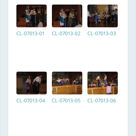
CL-07013-01
CL-07013-02
CL-07013-03
CL-07013-04
CL-07013-05
CL-07013-06