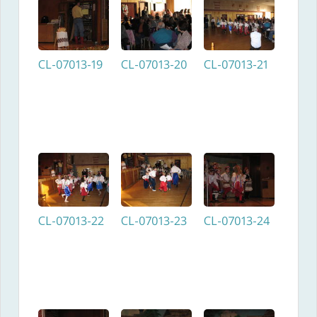
CL-07013-19
CL-07013-20
CL-07013-21
CL-07013-22
CL-07013-23
CL-07013-24