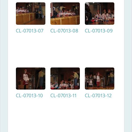
CL-07013-07
CL-07013-08
CL-07013-09
CL-07013-10
CL-07013-11
CL-07013-12